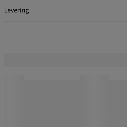
Levering