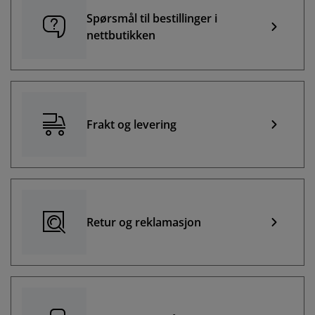
Spørsmål til bestillinger i
nettbutikken
Frakt og levering
Retur og reklamasjon