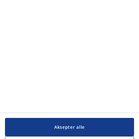
Aksepter alle