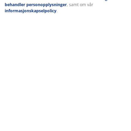
behandler personopplysninger
, samt om vår
informasjonskapselpolicy
.