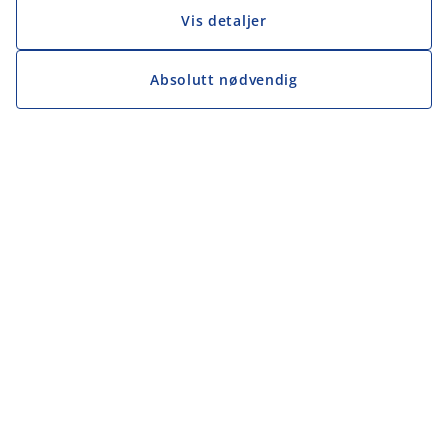
Vis detaljer
Absolutt nødvendig