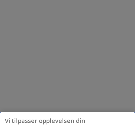
Vi tilpasser opplevelsen din