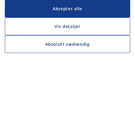
Aksepter alle
Vis detaljer
Absolutt nødvendig