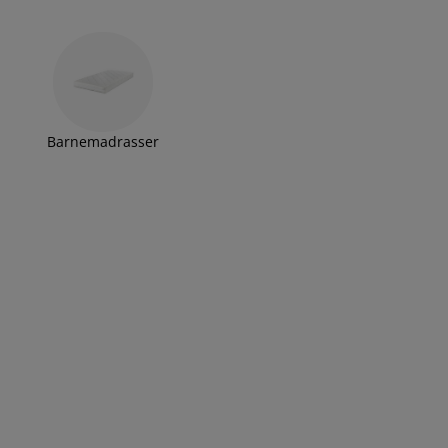
Barnemadrasser