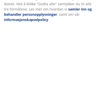
ikonet. Ved å klikke "Godta alle" samtykker du til alle
tre formålene. Les mer om hvordan vi
samler inn og
behandler personopplysninger
, samt om vår
informasjonskapselpolicy
.