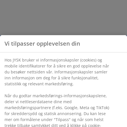
Vi tilpasser opplevelsen din
Hos JYSK bruker vi informasjonskapsler (cookies) og
mobile identifikatorer for å sikre en god opplevelse når
du besøker nettsiden vår. Informasjonskapsler samler
inn informasjon om deg for å sikre funksjonalitet,
statistikk og relevant markedsføring.
Når du godtar markedsførings-informasjonskapslene,
deler vi nettleserdataene dine med
markedsføringspartnere (f.eks. Google, Meta og TikTok)
for skreddersydd og statisk annonsering. Du kan lese
mer om formålene under "Tilpass" og når som helst
trekke tilbake samtykket ditt ved å klikke på cookie-