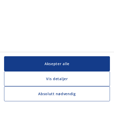
Aksepter alle
Vis detaljer
Absolutt nødvendig