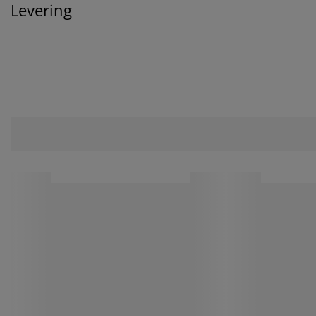
Levering