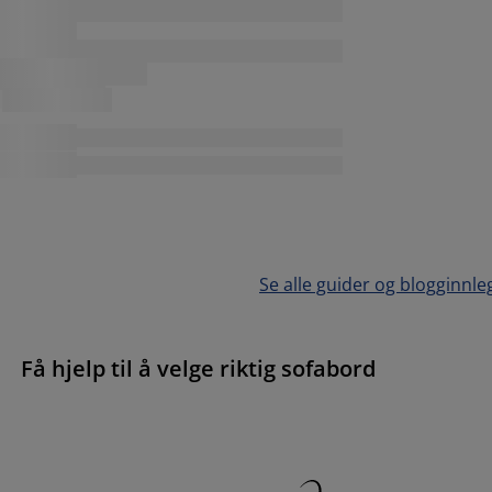
Se alle guider og blogginnle
Få hjelp til å velge riktig sofabord