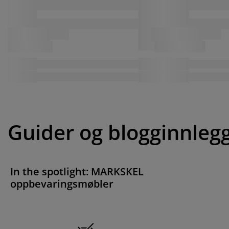
Guider og blogginnleg
In the spotlight: MARKSKEL
oppbevaringsmøbler