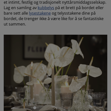
et intimt, festlig og tradisjonelt nyttårsmiddagsselskap.
Lag en samling av
kubbelys
på et brett på bordet eller
bare sett alle
lysestakene
og telysstakene dine på
bordet, de trenger ikke å være like for å se fantastiske
ut sammen.
åpen