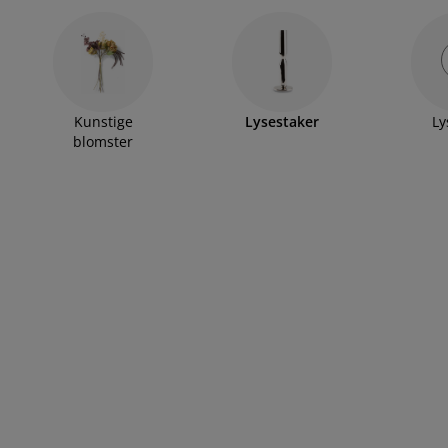
Kunstige
Lysestaker
Ly
blomster