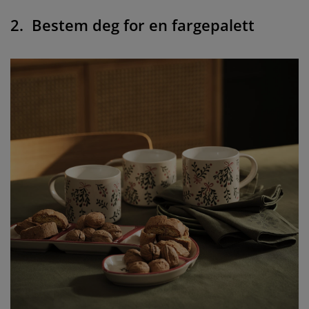
2. Bestem deg for en fargepalett