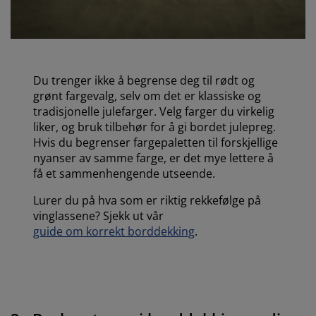
Du trenger ikke å begrense deg til rødt og
grønt fargevalg, selv om det er klassiske og
tradisjonelle julefarger. Velg farger du virkelig
liker, og bruk tilbehør for å gi bordet julepreg.
Hvis du begrenser fargepaletten til forskjellige
nyanser av samme farge, er det mye lettere å
få et sammenhengende utseende.
Lurer du på hva som er riktig rekkefølge på
vinglassene? Sjekk ut vår
guide om korrekt borddekking
.