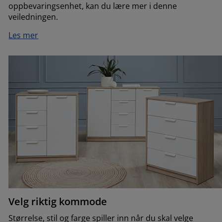
oppbevaringsenhet, kan du lære mer i denne
veiledningen.
Les mer
Velg riktig kommode
Størrelse, stil og farge spiller inn når du skal velge