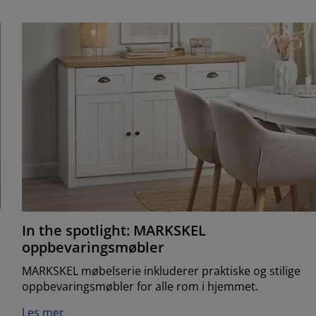
In the spotlight: MARKSKEL
oppbevaringsmøbler
MARKSKEL møbelserie inkluderer praktiske og stilige
oppbevaringsmøbler for alle rom i hjemmet.
Les mer