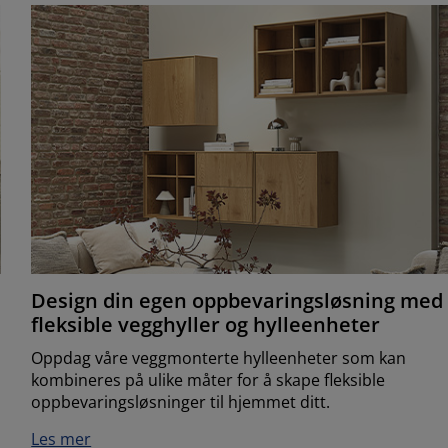
Design din egen oppbevaringsløsning med
fleksible vegghyller og hylleenheter
Oppdag våre veggmonterte hylleenheter som kan
kombineres på ulike måter for å skape fleksible
oppbevaringsløsninger til hjemmet ditt.
Les mer