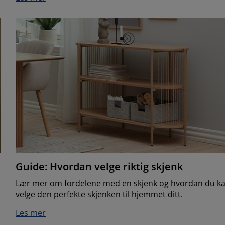
Guide: Hvordan velge riktig skjenk
Lær mer om fordelene med en skjenk og hvordan du k
velge den perfekte skjenken til hjemmet ditt.
Les mer