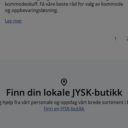
kommodeskuff. Få våre beste råd for valg av kommode
og oppbevaringsløsning.
Les mer
1
Finn din lokale JYSK-butikk
g hjelp fra vårt personale og oppdag vårt brede sortiment i 
Finn en JYSK-butikk