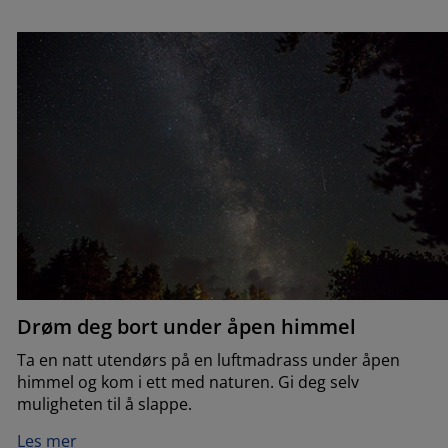
Drøm deg bort under åpen himmel
Ta en natt utendørs på en luftmadrass under åpen
himmel og kom i ett med naturen. Gi deg selv
muligheten til å slappe.
Les mer