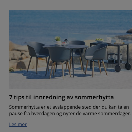
7 tips til innredning av sommerhytta
Sommerhytta er et avslappende sted der du kan ta en
pause fra hverdagen og nyter de varme sommerdager.
Les mer