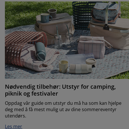
Nødvendig tilbehør: Utstyr for camping,
piknik og festivaler
Oppdag vår guide om utstyr du må ha som kan hjelpe
deg med å få mest mulig ut av dine sommereventyr
utendørs.
Les mer