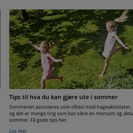
Tips til hva du kan gjøre ute i sommer
Sommeren assosieres som oftest med hageaktiviteter,
og det er mange ting som kan sikre en morsom og akti
sommer. Få gode tips her.
Les mer