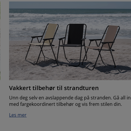
Vakkert tilbehør til strandturen
Unn deg selv en avslappende dag på stranden. Gå all in
med fargekoordinert tilbehør og vis frem stilen din.
Les mer