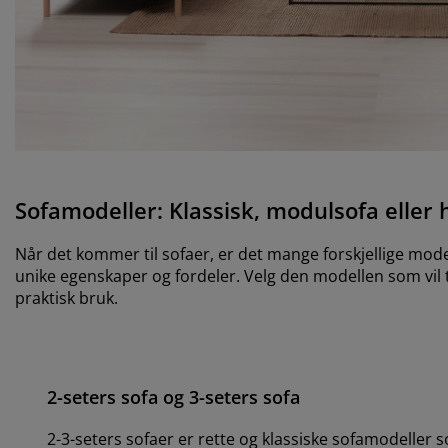
Sofamodeller: Klassisk, modulsofa eller 
Når det kommer til sofaer, er det mange forskjellige mode
unike egenskaper og fordeler. Velg den modellen som vil tj
praktisk bruk.
2-seters sofa og 3-seters sofa
2-3-seters sofaer er rette og klassiske sofamodeller