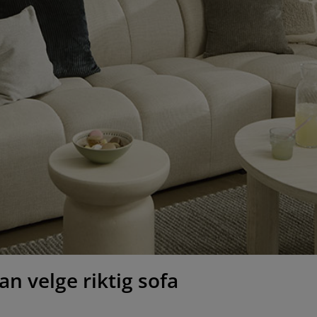
n velge riktig sofa