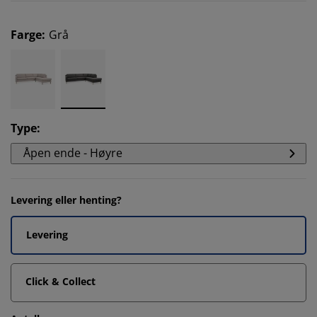
Farge
:
Grå
Type
:
Åpen ende - Høyre
Levering eller henting?
Levering
Click & Collect