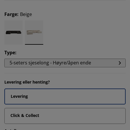
Farge
:
Beige
Type
:
5-seters sjeselong - Høyre/åpen ende
Levering eller henting?
Levering
Click & Collect