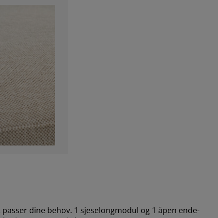
 passer dine behov. 1 sjeselongmodul og 1 åpen ende-