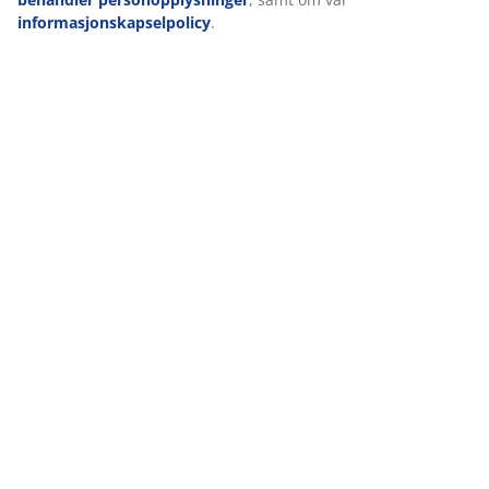
informasjonskapselpolicy
.