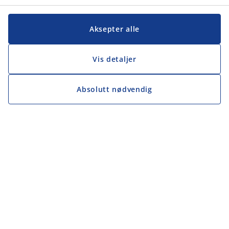
Aksepter alle
Vis detaljer
Absolutt nødvendig