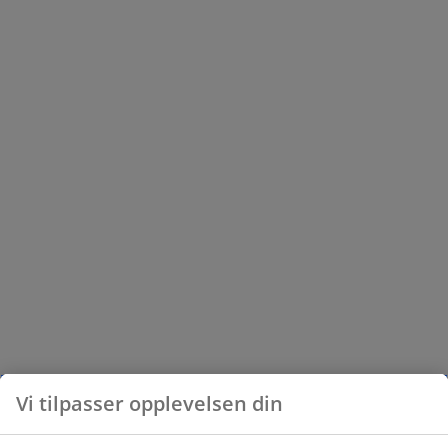
Vi tilpasser opplevelsen din