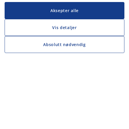
Aksepter alle
Vis detaljer
Absolutt nødvendig