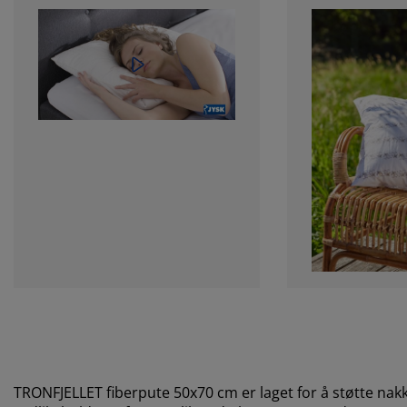
TRONFJELLET fiberpute 50x70 cm er laget for å støtte nak