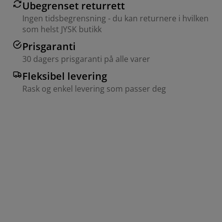
Ubegrenset returrett
Ingen tidsbegrensning - du kan returnere i hvilken
som helst JYSK butikk
Prisgaranti
30 dagers prisgaranti på alle varer
Fleksibel levering
Rask og enkel levering som passer deg