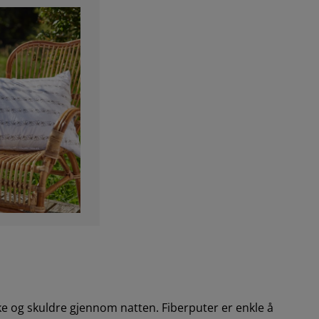
ke og skuldre gjennom natten. Fiberputer er enkle å