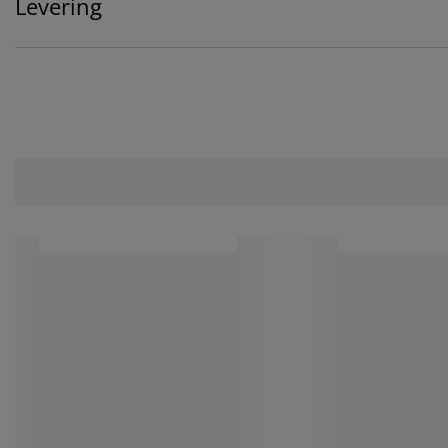
Levering