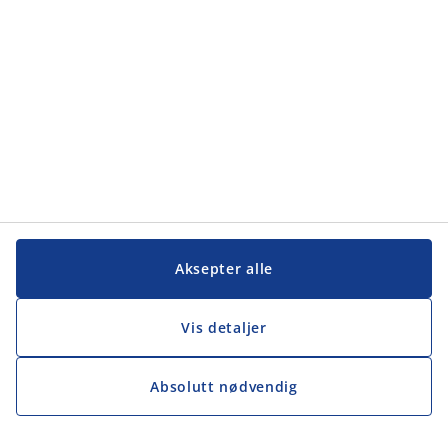
Aksepter alle
Vis detaljer
Absolutt nødvendig