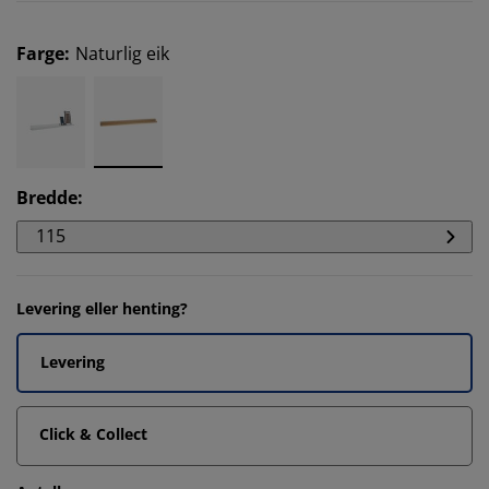
Farge
:
Naturlig eik
Bredde
:
115
Levering eller henting?
Levering
Click & Collect