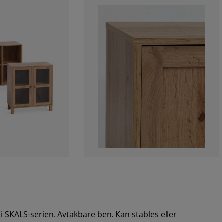
 SKALS-serien. Avtakbare ben. Kan stables eller