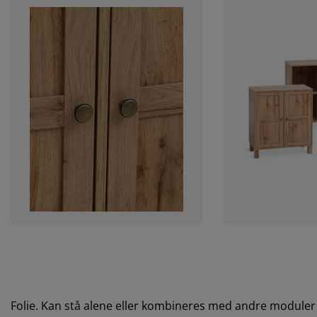
Folie. Kan stå alene eller kombineres med andre moduler i