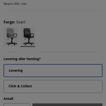
Førpris: 600,- /stk.
Farge
:
Svart
Levering eller henting?
Levering
Click & Collect
Antall