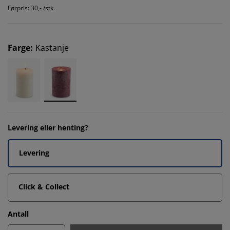
Førpris: 30,- /stk.
Farge
:
Kastanje
Levering eller henting?
Levering
Click & Collect
Antall