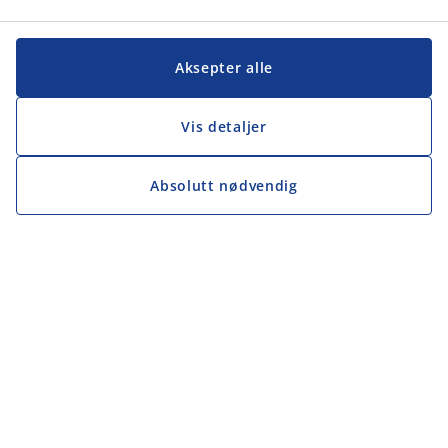
Aksepter alle
Vis detaljer
Absolutt nødvendig