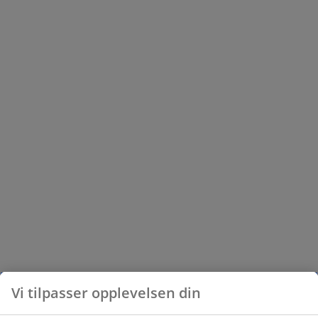
Vi tilpasser opplevelsen din