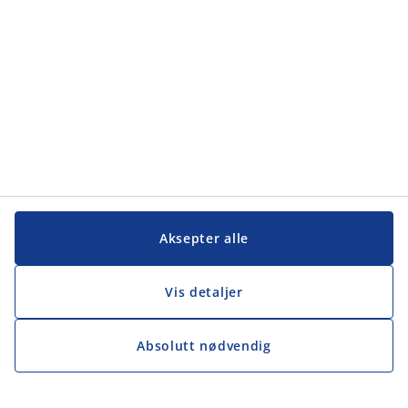
Aksepter alle
Vis detaljer
Absolutt nødvendig