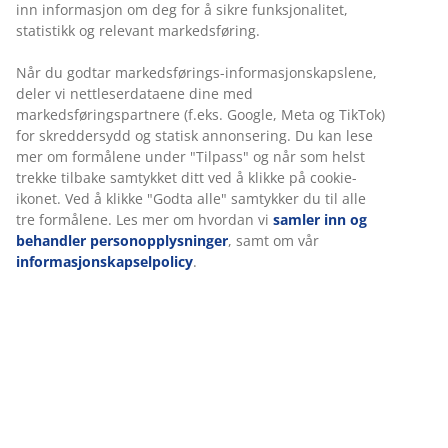
inn informasjon om deg for å sikre funksjonalitet,
statistikk og relevant markedsføring.
Når du godtar markedsførings-informasjonskapslene,
deler vi nettleserdataene dine med
markedsføringspartnere (f.eks. Google, Meta og TikTok)
for skreddersydd og statisk annonsering. Du kan lese
mer om formålene under "Tilpass" og når som helst
trekke tilbake samtykket ditt ved å klikke på cookie-
ikonet. Ved å klikke "Godta alle" samtykker du til alle
tre formålene. Les mer om hvordan vi
samler inn og
behandler personopplysninger
, samt om vår
informasjonskapselpolicy
.