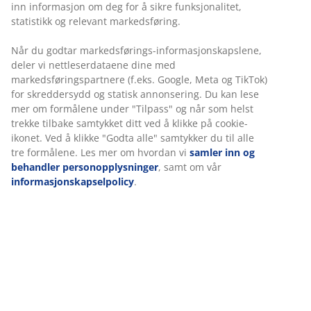
inn informasjon om deg for å sikre funksjonalitet,
statistikk og relevant markedsføring.
Når du godtar markedsførings-informasjonskapslene,
deler vi nettleserdataene dine med
markedsføringspartnere (f.eks. Google, Meta og TikTok)
for skreddersydd og statisk annonsering. Du kan lese
mer om formålene under "Tilpass" og når som helst
trekke tilbake samtykket ditt ved å klikke på cookie-
ikonet. Ved å klikke "Godta alle" samtykker du til alle
tre formålene. Les mer om hvordan vi
samler inn og
behandler personopplysninger
, samt om vår
informasjonskapselpolicy
.