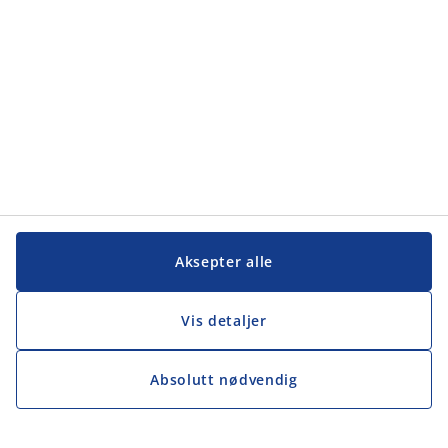
Aksepter alle
Vis detaljer
Absolutt nødvendig