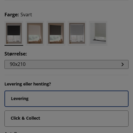
Farge
:
Svart
Størrelse
:
90x210
Levering eller henting?
Levering
Click & Collect