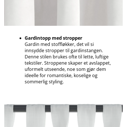
Gardintopp med stropper
Gardin med stoffløkker, det vil si
innsydde stropper til gardinstangen.
Denne stilen brukes ofte til lette, luftige
tekstiler. Stroppene skaper et avslappet,
uformelt utseende, noe som gjør dem
ideelle for romantiske, koselige og
sommerlig styling.