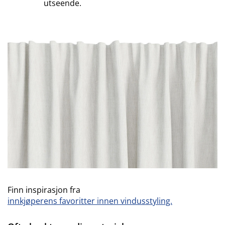
utseende.
Finn inspirasjon fra
innkjøperens favoritter innen vindusstyling.