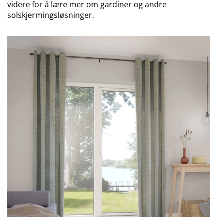
videre for å lære mer om gardiner og andre
solskjermingsløsninger.