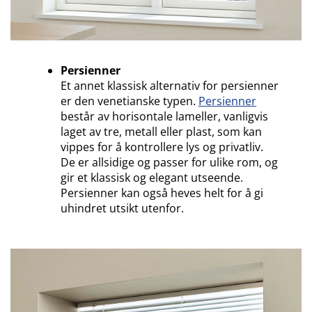
Persienner
Et annet klassisk alternativ for persienner
er den venetianske typen.
Persienner
består av horisontale lameller, vanligvis
laget av tre, metall eller plast, som kan
vippes for å kontrollere lys og privatliv.
De er allsidige og passer for ulike rom, og
gir et klassisk og elegant utseende.
Persienner kan også heves helt for å gi
uhindret utsikt utenfor.