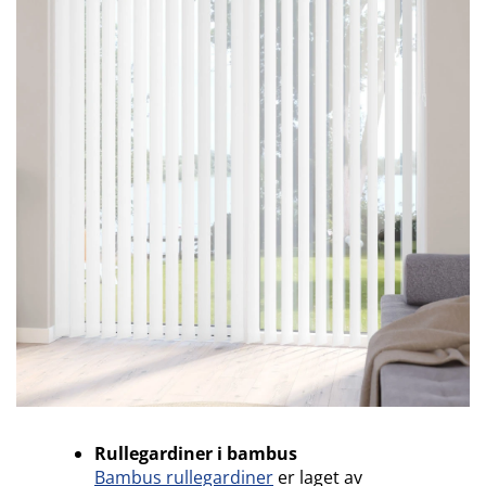
Rullegardiner i bambus
Bambus rullegardiner
er laget av