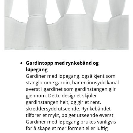
Gardintopp med rynkebånd og
løpegang
Gardiner med løpegang, også kjent som
stanglomme gardin, har en innsydd kanal
øverst i gardinet som gardinstangen glir
gjennom. Dette designet skjuler
gardinstangen helt, og gir et rent,
skreddersydd utseende. Rynkebåndet
tilfører et mykt, bølget utseende øverst.
Gardiner med løpegang brukes vanligvis
for å skape et mer formelt eller luftig