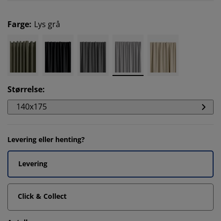
Farge
:
Lys grå
Størrelse
:
140x175
Levering eller henting?
Levering
Click & Collect