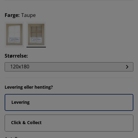
Farge
:
Taupe
Størrelse
:
120x180
Levering eller henting?
Levering
Click & Collect