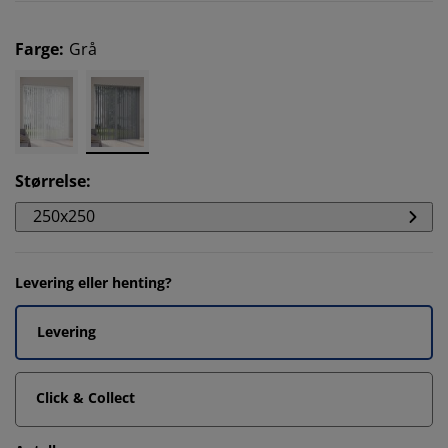
Farge
:
Grå
Størrelse
:
250x250
Levering eller henting?
Levering
Click & Collect