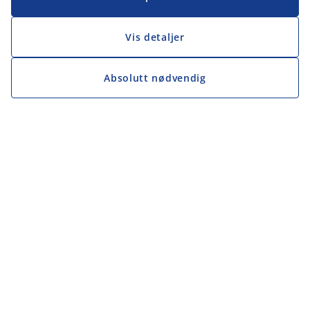
Vis detaljer
Absolutt nødvendig