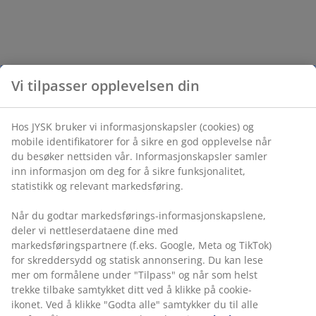
Vi tilpasser opplevelsen din
Hos JYSK bruker vi informasjonskapsler (cookies) og
mobile identifikatorer for å sikre en god opplevelse når
du besøker nettsiden vår. Informasjonskapsler samler
inn informasjon om deg for å sikre funksjonalitet,
statistikk og relevant markedsføring.
Når du godtar markedsførings-informasjonskapslene,
deler vi nettleserdataene dine med
markedsføringspartnere (f.eks. Google, Meta og TikTok)
for skreddersydd og statisk annonsering. Du kan lese
mer om formålene under "Tilpass" og når som helst
trekke tilbake samtykket ditt ved å klikke på cookie-
ikonet. Ved å klikke "Godta alle" samtykker du til alle