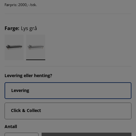
Førpris: 2000,- /stk.
Farge
:
Lys grå
Levering eller henting?
Levering
Click & Collect
Antall