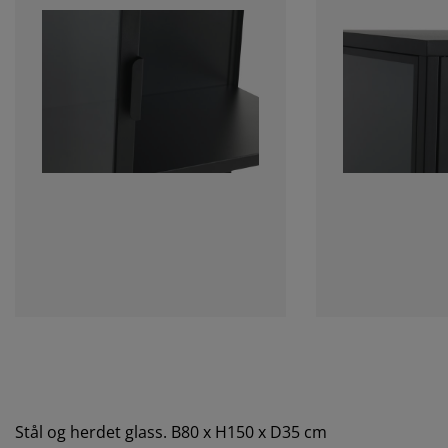
Stål og herdet glass. B80 x H150 x D35 cm