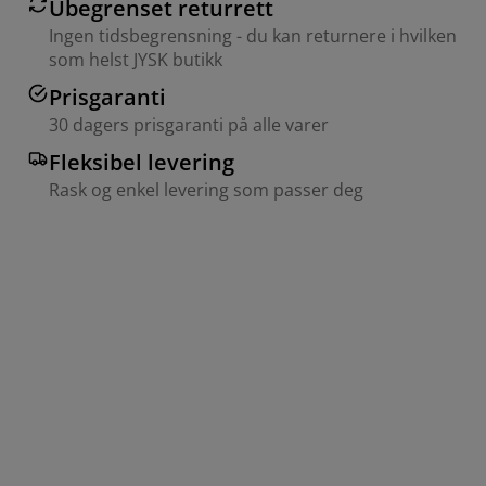
Ubegrenset returrett
Ingen tidsbegrensning - du kan returnere i hvilken
som helst JYSK butikk
Prisgaranti
30 dagers prisgaranti på alle varer
Fleksibel levering
Rask og enkel levering som passer deg