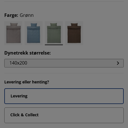
Farge
:
Grønn
Dynetrekk størrelse
:
140x200
Levering eller henting?
Levering
Click & Collect