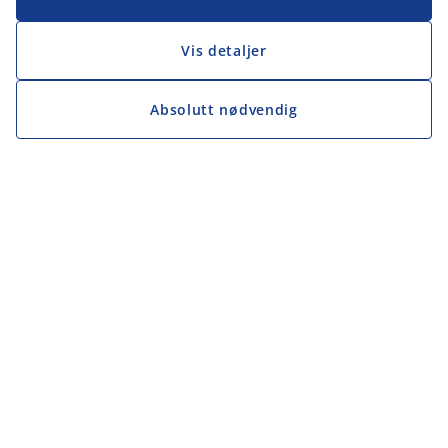
Vis detaljer
Absolutt nødvendig