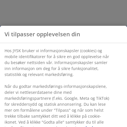
Vi tilpasser opplevelsen din
Hos JYSK bruker vi informasjonskapsler (cookies) og
mobile identifikatorer for å sikre en god opplevelse når
du besøker nettsiden vår. Informasjonskapsler samler
inn informasjon om deg for å sikre funksjonalitet,
statistikk og relevant markedsføring.
Når du godtar markedsførings-informasjonskapslene,
deler vi nettleserdataene dine med
markedsføringspartnere (f.eks. Google, Meta og TikTok)
for skreddersydd og statisk annonsering. Du kan lese
mer om formålene under "Tilpass" og når som helst
trekke tilbake samtykket ditt ved å klikke på cookie-
ikonet. Ved å klikke "Godta alle" samtykker du til alle