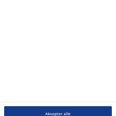
Aksepter alle