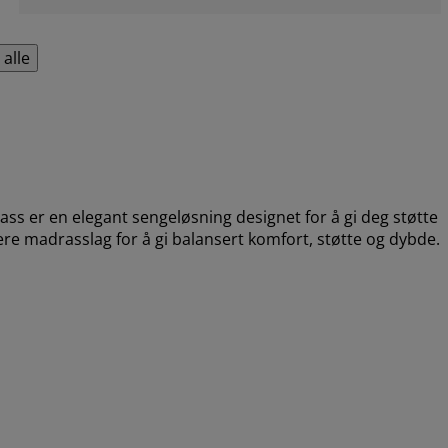
 alle
er en elegant sengeløsning designet for å gi deg støtte
re madrasslag for å gi balansert komfort, støtte og dybde.