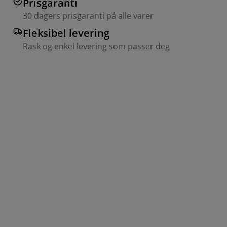
Prisgaranti
30 dagers prisgaranti på alle varer
Fleksibel levering
Rask og enkel levering som passer deg