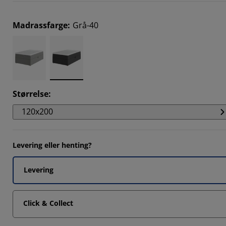
Madrassfarge
:
Grå-40
Størrelse
:
120x200
Levering eller henting?
Levering
Click & Collect