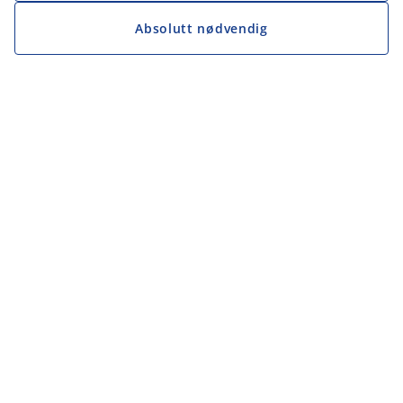
Absolutt nødvendig