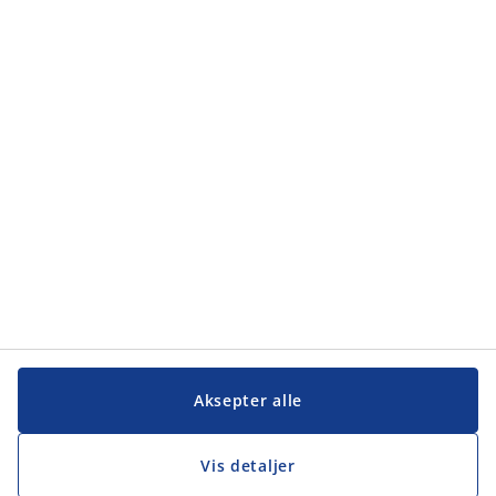
Aksepter alle
Vis detaljer