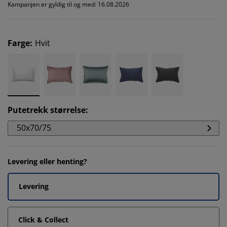
Kampanjen er gyldig til og med: 16.08.2026
Farge
:
Hvit
Putetrekk størrelse
:
50x70/75
Levering eller henting?
Levering
Click & Collect