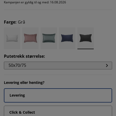
Kampanjen er gyldig til og med: 16.08.2026
Farge
:
Grå
Putetrekk størrelse
:
50x70/75
Levering eller henting?
Levering
Click & Collect