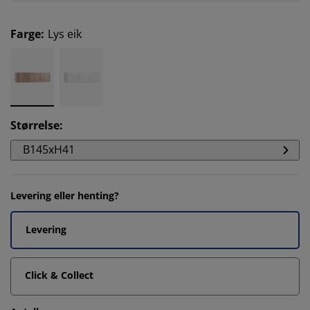
Farge
:
Lys eik
Størrelse
:
B145xH41
Levering eller henting?
Levering
Click & Collect