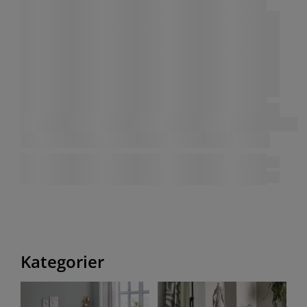
Kategorier