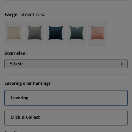
Farge
:
Støvet rosa
Størrelse
:
50x50
Levering eller henting?
Levering
Click & Collect