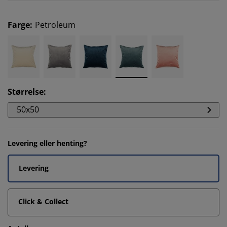
Farge
:
Petroleum
Størrelse
:
50x50
Levering eller henting?
Levering
Click & Collect