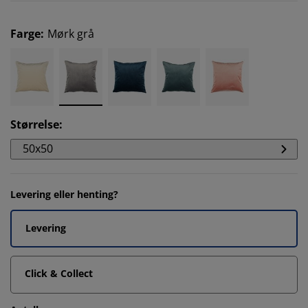
Farge
:
Mørk grå
Størrelse
:
50x50
Levering eller henting?
Levering
Click & Collect