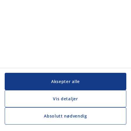
Aksepter alle
Vis detaljer
Absolutt nødvendig