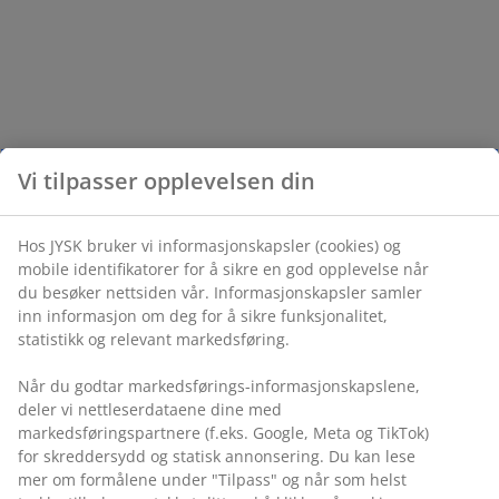
Vi tilpasser opplevelsen din
Hos JYSK bruker vi informasjonskapsler (cookies) og
mobile identifikatorer for å sikre en god opplevelse når
du besøker nettsiden vår. Informasjonskapsler samler
inn informasjon om deg for å sikre funksjonalitet,
statistikk og relevant markedsføring.
Når du godtar markedsførings-informasjonskapslene,
deler vi nettleserdataene dine med
markedsføringspartnere (f.eks. Google, Meta og TikTok)
for skreddersydd og statisk annonsering. Du kan lese
mer om formålene under "Tilpass" og når som helst