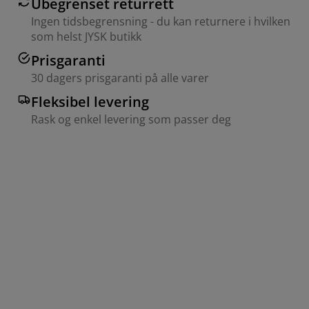
Ubegrenset returrett
Ingen tidsbegrensning - du kan returnere i hvilken
som helst JYSK butikk
Prisgaranti
30 dagers prisgaranti på alle varer
Fleksibel levering
Rask og enkel levering som passer deg