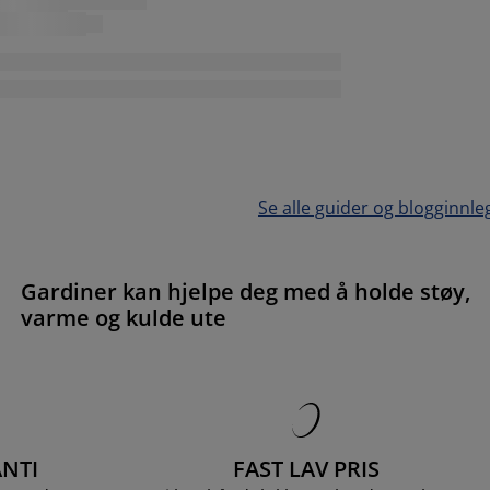
Se alle guider og blogginnle
Gardiner kan hjelpe deg med å holde støy,
varme og kulde ute
NTI
FAST LAV PRIS