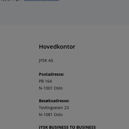
Hovedkontor
JYSK AS
Postadresse:
PB 164
N-1001 Oslo
Besøksadresse:
Tevlingveien 23
N-1081 Oslo
JYSK BUSINESS TO BUSINESS