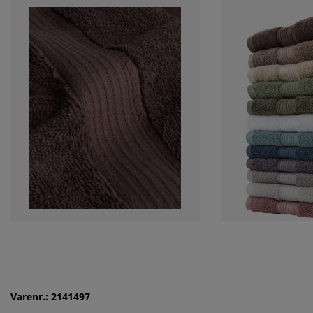
Varenr.: 2141497