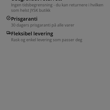
Ingen tidsbegrensning - du kan returnere i hvilken
som helst JYSK butikk
Prisgaranti
30 dagers prisgaranti på alle varer
Fleksibel levering
Rask og enkel levering som passer deg